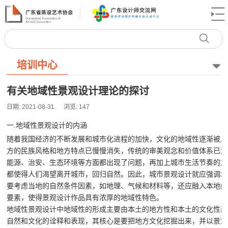
培训中心
有关地域性景观设计理论的探讨
日期: 2021-08-31
浏览:
147
一.地域性景观设计的内涵
随着我国经济的不断发展和城市化进程的加快，文化的地域性逐渐被人
方的民族风格和地方特点已慢慢消失，传统的审美观念和价值体系已渐
能源、治安、生态环境等方面都出现了问题，再加上城市生活节奏的加
都使得人们渴望离开城市，回归自然。因此，城市景观设计就应强调地
要考虑当地的自然条件因素，如地理、气候和材料等，还应融入本地的
要素，使得景观设计作品具有浓厚的地域性特色。
地域性景观设计中地域性的形成主要由本土的地方性和本土的文化性两
自然和文化的诠释和表现，其核心是要把地方文化挖掘出来，并以景观